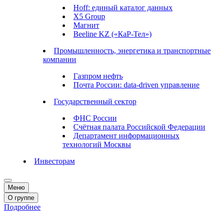
Hoff: единый каталог данных
X5 Group
Магнит
Beeline KZ («КаР-Тел»)
Промышленность, энергетика и транспортные
компании
Газпром нефть
Почта России: data-driven управление
Государственный сектор
ФНС России
Счётная палата Российской Федерации
Департамент информационных
технологий Москвы
Инвесторам
Меню
О группе
Подробнее