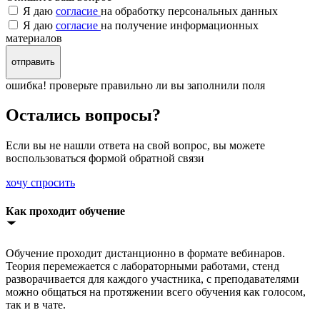
Я даю
согласие
на обработку персональных данных
Я даю
согласие
на получение информационных
материалов
отправить
ошибка! проверьте правильно ли вы заполнили поля
Остались вопросы?
Если вы не нашли ответа на свой вопрос, вы можете
воспользоваться формой обратной связи
хочу спросить
Как проходит обучение
Обучение проходит дистанционно в формате вебинаров.
Теория перемежается с лабораторными работами, стенд
разворачивается для каждого участника, с преподавателями
можно общаться на протяжении всего обучения как голосом,
так и в чате.