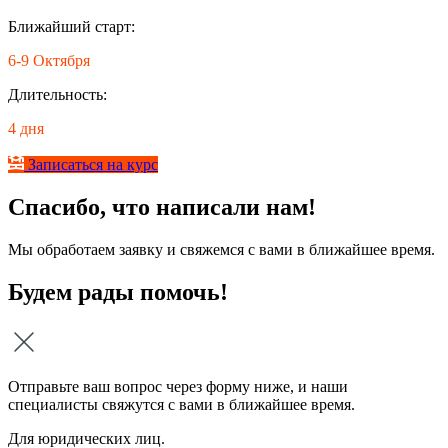
Ближайший старт:
6-9 Октября
Длительность:
4 дня
Записаться на курс
Спасибо, что написали нам!
Мы обработаем заявку и свяжемся с вами в ближайшее время.
Будем рады помочь!
Отправьте ваш вопрос через форму ниже, и наши
специалисты свяжутся с вами в ближайшее время.
Для юридических лиц.