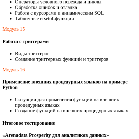
Операторы условного перехода и циклы
Обработка ошибок и отладка
Работа с курсорами и динамическим SQL
Табличные и setof-функции
Модуль 15
Работа с триггерами
Виды триггеров
Создание триггерных функций и триггеров
Модуль 16
Применение внешних процедурных языков на примере
Python
Ситуации для применения функций на внешних
процедурных языках
Создание функций на внешних процедурных языках
Итоговое тестирование
«Arenadata Prosperity для аналитиков данных»