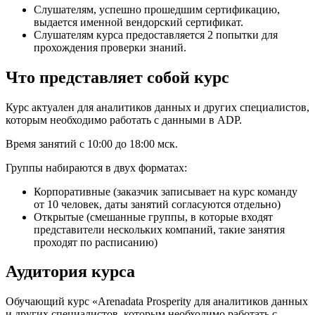
Слушателям, успешно прошедшим сертификацию,
выдается именной вендорский сертификат.
Слушателям курса предоставляется 2 попытки для
прохождения проверки знаний.
Что представляет собой курс
Курс актуален для аналитиков данных и других специалистов,
которым необходимо работать с данными в ADP.
Время занятий с 10:00 до 18:00 мск.
Группы набираются в двух форматах:
Корпоративные (заказчик записывает на курс команду
от 10 человек, даты занятий согласуются отдельно)
Открытые (смешанные группы, в которые входят
представители нескольких компаний, такие занятия
проходят по расписанию)
Аудитория курса
Обучающий курс «Arenadata Prosperity для аналитиков данных
и других специалистов, которым необходимо работать с