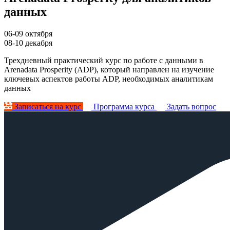
данных
06-09 октября
08-10 декабря
Трехдневный практический курс по работе с данными в
Arenadata Prosperity (ADP), который направлен на изучение
ключевых аспектов работы ADP, необходимых аналитикам
данных
Записаться на курс
Программа курса
Задать вопрос