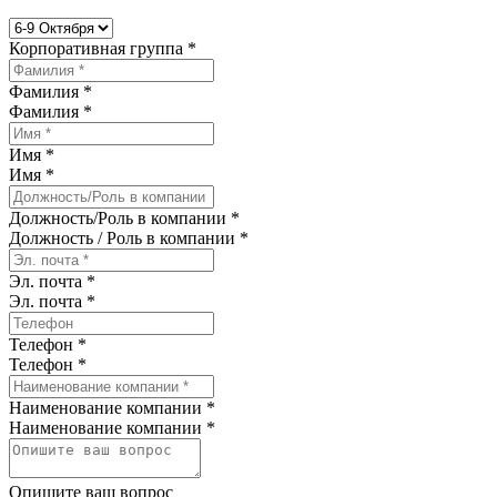
Корпоративная группа *
Фамилия *
Фамилия
*
Имя *
Имя
*
Должность/Роль в компании *
Должность / Роль в компании
*
Эл. почта *
Эл. почта
*
Телефон *
Телефон
*
Наименование компании *
Наименование компании
*
Опишите ваш вопрос