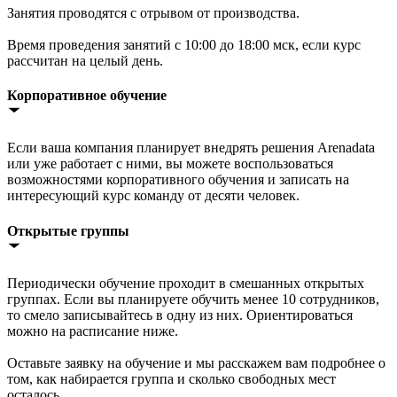
Занятия проводятся с отрывом от производства.
Время проведения занятий с 10:00 до 18:00 мск, если курс
рассчитан на целый день.
Корпоративное обучение
Если ваша компания планирует внедрять решения Arenadata
или уже работает с ними, вы можете воспользоваться
возможностями корпоративного обучения и записать на
интересующий курс команду от десяти человек.
Открытые группы
Периодически обучение проходит в смешанных открытых
группах. Если вы планируете обучить менее 10 сотрудников,
то смело записывайтесь в одну из них. Ориентироваться
можно на расписание ниже.
Оставьте заявку на обучение и мы расскажем вам подробнее о
том, как набирается группа и сколько свободных мест
осталось.