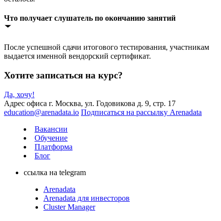
Что получает слушатель по окончанию занятий
После успешной сдачи итогового тестирования, участникам
выдается именной вендорский сертификат.
Хотите записаться на курс?
Да, хочу!
Адрес офиса
г. Москва, ул. Годовикова д. 9, стр. 17
education@arenadata.io
Подписаться на рассылку Arenadata
Вакансии
Обучение
Платформа
Блог
ссылка на telegram
Arenadata
Arenadata для инвесторов
Cluster Manager