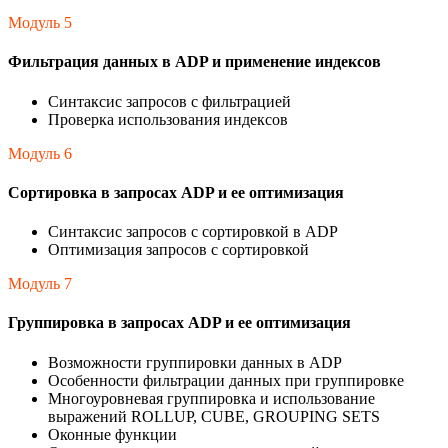
Модуль 5
Фильтрация данных в ADP и применение индексов
Синтаксис запросов с фильтрацией
Проверка использования индексов
Модуль 6
Сортировка в запросах ADP и ее оптимизация
Синтаксис запросов с сортировкой в ADP
Оптимизация запросов с сортировкой
Модуль 7
Группировка в запросах ADP и ее оптимизация
Возможности группировки данных в ADP
Особенности фильтрации данных при группировке
Многоуровневая группировка и использование
выражений ROLLUP, CUBE, GROUPING SETS
Оконные функции