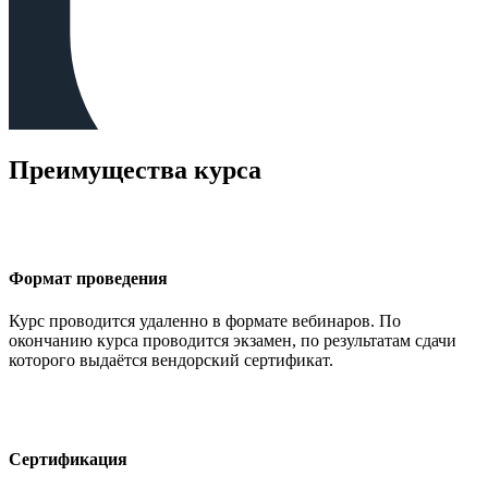
Преимущества курса
Формат проведения
Курс проводится удаленно в формате вебинаров. По
окончанию курса проводится экзамен, по результатам сдачи
которого выдаётся вендорский сертификат.
Сертификация