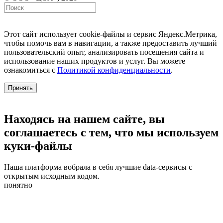
Этот сайт использует cookie-файлы и сервис Яндекс.Метрика,
чтобы помочь вам в навигации, а также предоставить лучший
пользовательский опыт, анализировать посещения сайта и
использование наших продуктов и услуг. Вы можете
ознакомиться с
Политикой конфиденциальности
.
Принять
Находясь на нашем сайте, вы
соглашаетесь с тем, что мы используем
куки-файлы
Наша платформа вобрала в себя лучшие data-сервисы с
открытым исходным кодом.
понятно