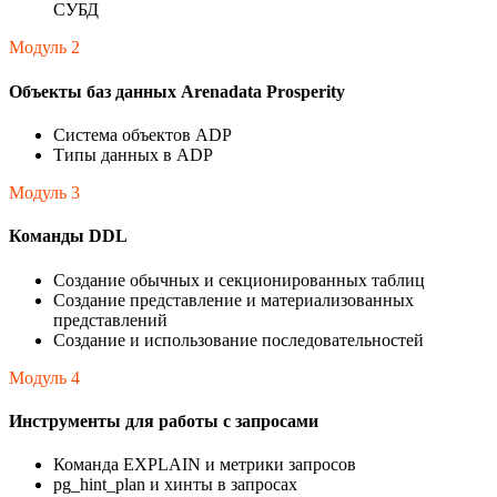
СУБД
Модуль 2
Объекты баз данных Arenadata Prosperity
Система объектов ADP
Типы данных в ADP
Модуль 3
Команды DDL
Создание обычных и секционированных таблиц
Создание представление и материализованных
представлений
Создание и использование последовательностей
Модуль 4
Инструменты для работы с запросами
Команда EXPLAIN и метрики запросов
pg_hint_plan и хинты в запросах