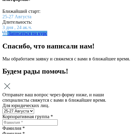
Ближайший старт:
25-27 Августа
Длительность:
3 дня , 24 ак.ч.
Записаться на курс
Спасибо, что написали нам!
Мы обработаем заявку и свяжемся с вами в ближайшее время.
Будем рады помочь!
Отправьте ваш вопрос через форму ниже, и наши
специалисты свяжутся с вами в ближайшее время.
Для юридических лиц.
Корпоративная группа *
Фамилия *
Фамилия
*