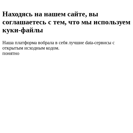
Находясь на нашем сайте, вы
соглашаетесь с тем, что мы используем
куки-файлы
Наша платформа вобрала в себя лучшие data-сервисы с
открытым исходным кодом.
понятно