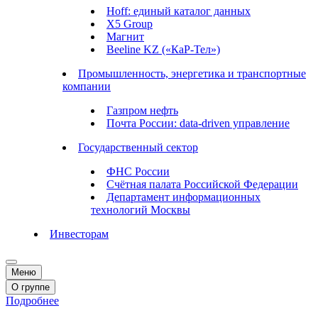
Hoff: единый каталог данных
X5 Group
Магнит
Beeline KZ («КаР-Тел»)
Промышленность, энергетика и транспортные
компании
Газпром нефть
Почта России: data-driven управление
Государственный сектор
ФНС России
Счётная палата Российской Федерации
Департамент информационных
технологий Москвы
Инвесторам
Меню
О группе
Подробнее