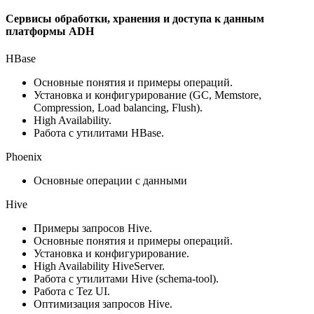
Сервисы обработки, хранения и доступа к данным
платформы ADH
HBase
Основные понятия и примеры операций.
Установка и конфигурирование (GC, Memstore,
Compression, Load balancing, Flush).
High Availability.
Работа с утилитами HBase.
Phoenix
Основные операции с данными
Hive
Примеры запросов Hive.
Основные понятия и примеры операций.
Установка и конфигурирование.
High Availability HiveServer.
Работа с утилитами Hive (schema-tool).
Работа с Tez UI.
Оптимизация запросов Hive.