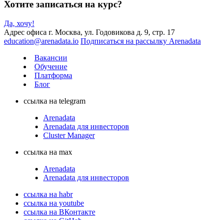
Хотите записаться на курс?
Да, хочу!
Адрес офиса
г. Москва, ул. Годовикова д. 9, стр. 17
education@arenadata.io
Подписаться на рассылку Arenadata
Вакансии
Обучение
Платформа
Блог
ссылка на telegram
Arenadata
Arenadata для инвесторов
Cluster Manager
ссылка на max
Arenadata
Arenadata для инвесторов
ссылка на habr
ссылка на youtube
ссылка на ВКонтакте