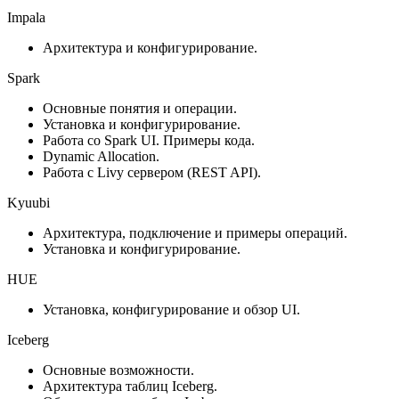
Impala
Архитектура и конфигурирование.
Spark
Основные понятия и операции.
Установка и конфигурирование.
Работа со Spark UI. Примеры кода.
Dynamic Allocation.
Работа с Livy сервером (REST API).
Kyuubi
Архитектура, подключение и примеры операций.
Установка и конфигурирование.
HUE
Установка, конфигурирование и обзор UI.
Iceberg
Основные возможности.
Архитектура таблиц Iceberg.