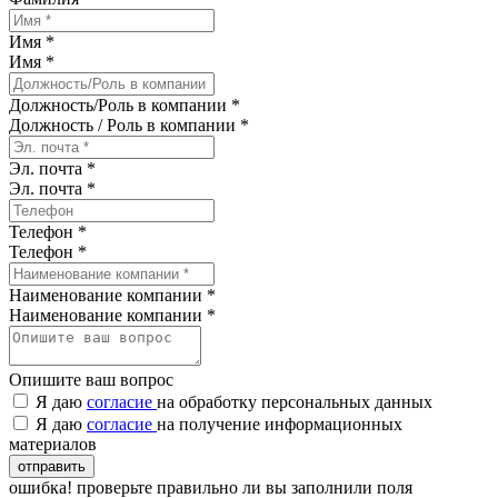
Имя *
Имя
*
Должность/Роль в компании *
Должность / Роль в компании
*
Эл. почта *
Эл. почта
*
Телефон *
Телефон
*
Наименование компании *
Наименование компании
*
Опишите ваш вопрос
Я даю
согласие
на обработку персональных данных
Я даю
согласие
на получение информационных
материалов
отправить
ошибка! проверьте правильно ли вы заполнили поля