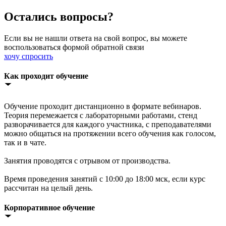
Остались вопросы?
Если вы не нашли ответа на свой вопрос, вы можете
воспользоваться формой обратной связи
хочу спросить
Как проходит обучение
Обучение проходит дистанционно в формате вебинаров.
Теория перемежается с лабораторными работами, стенд
разворачивается для каждого участника, с преподавателями
можно общаться на протяжении всего обучения как голосом,
так и в чате.
Занятия проводятся с отрывом от производства.
Время проведения занятий с 10:00 до 18:00 мск, если курс
рассчитан на целый день.
Корпоративное обучение