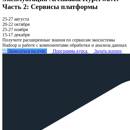
Часть 2: Сервисы платформы
25-27 августа
20-22 октября
25-27 ноября
15-17 декабря
Получите расширенные знания по сервисам экосистемы
Hadoop и работе с компонентами обработки и анализа данных
Записаться на курс
Программа курса
Задать вопрос