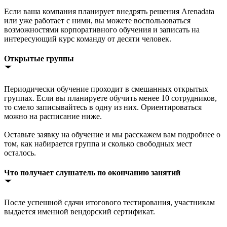
Если ваша компания планирует внедрять решения Arenadata
или уже работает с ними, вы можете воспользоваться
возможностями корпоративного обучения и записать на
интересующий курс команду от десяти человек.
Открытые группы
Периодически обучение проходит в смешанных открытых
группах. Если вы планируете обучить менее 10 сотрудников,
то смело записывайтесь в одну из них. Ориентироваться
можно на расписание ниже.
Оставьте заявку на обучение и мы расскажем вам подробнее о
том, как набирается группа и сколько свободных мест
осталось.
Что получает слушатель по окончанию занятий
После успешной сдачи итогового тестирования, участникам
выдается именной вендорский сертификат.