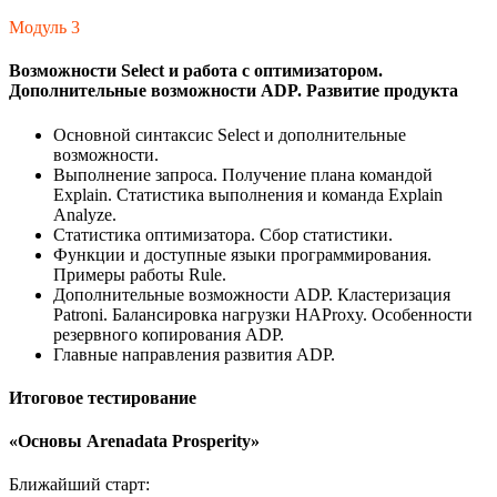
Модуль 3
Возможности Select и работа с оптимизатором.
Дополнительные возможности ADP. Развитие продукта
Основной синтаксис Select и дополнительные
возможности.
Выполнение запроса. Получение плана командой
Explain. Статистика выполнения и команда Explain
Analyze.
Статистика оптимизатора. Сбор статистики.
Функции и доступные языки программирования.
Примеры работы Rule.
Дополнительные возможности ADP. Кластеризация
Patroni. Балансировка нагрузки HAProxy. Особенности
резервного копирования ADP.
Главные направления развития ADP.
Итоговое тестирование
«Основы Arenadata Prosperity»
Ближайший старт: