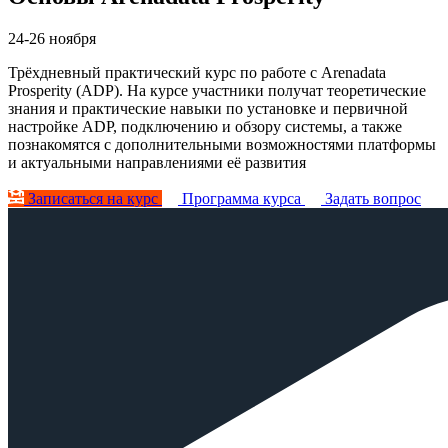
24-26 ноября
Трёхдневный практический курс по работе с Arenadata
Prosperity (ADP). На курсе участники получат теоретические
знания и практические навыки по установке и первичной
настройке ADP, подключению и обзору системы, а также
познакомятся с дополнительными возможностями платформы
и актуальными направлениями её развития
Записаться на курс
Программа курса
Задать вопрос