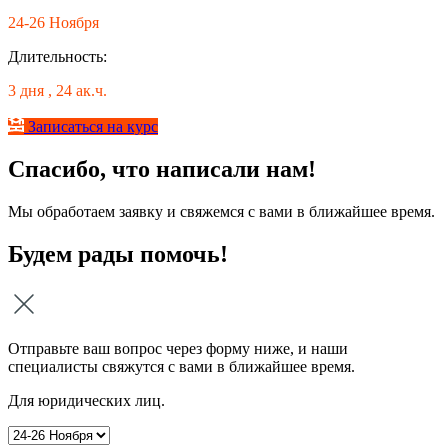
24-26 Ноября
Длительность:
3 дня , 24 ак.ч.
Записаться на курс
Спасибо, что написали нам!
Мы обработаем заявку и свяжемся с вами в ближайшее время.
Будем рады помочь!
Отправьте ваш вопрос через форму ниже, и наши
специалисты свяжутся с вами в ближайшее время.
Для юридических лиц.