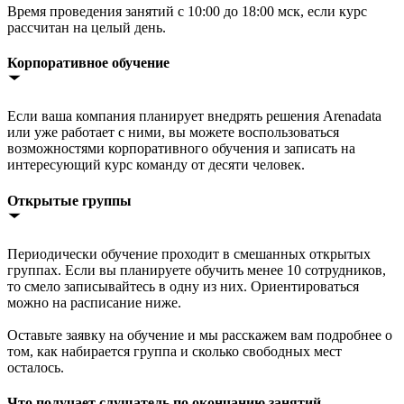
Время проведения занятий с 10:00 до 18:00 мск, если курс
рассчитан на целый день.
Корпоративное обучение
Если ваша компания планирует внедрять решения Arenadata
или уже работает с ними, вы можете воспользоваться
возможностями корпоративного обучения и записать на
интересующий курс команду от десяти человек.
Открытые группы
Периодически обучение проходит в смешанных открытых
группах. Если вы планируете обучить менее 10 сотрудников,
то смело записывайтесь в одну из них. Ориентироваться
можно на расписание ниже.
Оставьте заявку на обучение и мы расскажем вам подробнее о
том, как набирается группа и сколько свободных мест
осталось.
Что получает слушатель по окончанию занятий