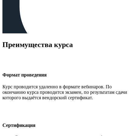
Преимущества курса
Формат проведения
Курс проводится удаленно в формате вебинаров. По
окончанию курса проводится экзамен, по результатам сдачи
которого выдаётся вендорский сертификат.
Сертификация