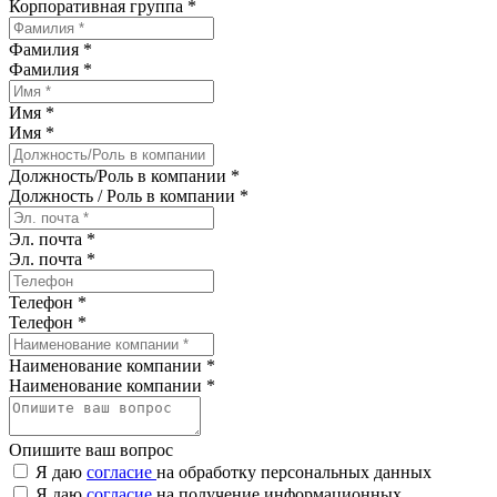
Корпоративная группа *
Фамилия *
Фамилия
*
Имя *
Имя
*
Должность/Роль в компании *
Должность / Роль в компании
*
Эл. почта *
Эл. почта
*
Телефон *
Телефон
*
Наименование компании *
Наименование компании
*
Опишите ваш вопрос
Я даю
согласие
на обработку персональных данных
Я даю
согласие
на получение информационных