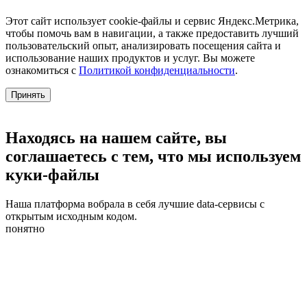
Этот сайт использует cookie-файлы и сервис Яндекс.Метрика,
чтобы помочь вам в навигации, а также предоставить лучший
пользовательский опыт, анализировать посещения сайта и
использование наших продуктов и услуг. Вы можете
ознакомиться с
Политикой конфиденциальности
.
Принять
Находясь на нашем сайте, вы
соглашаетесь с тем, что мы используем
куки-файлы
Наша платформа вобрала в себя лучшие data-сервисы с
открытым исходным кодом.
понятно