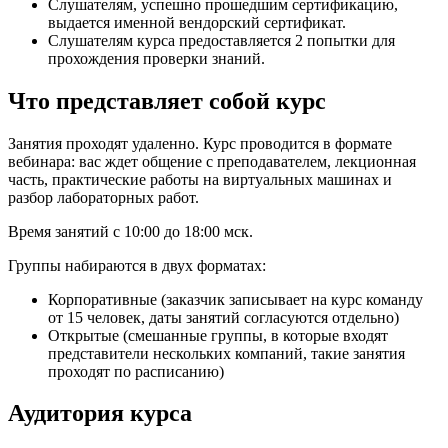
Слушателям, успешно прошедшим сертификацию,
выдается именной вендорский сертификат.
Слушателям курса предоставляется 2 попытки для
прохождения проверки знаний.
Что представляет собой курс
Занятия проходят удаленно. Курс проводится в формате
вебинара: вас ждет общение с преподавателем, лекционная
часть, практические работы на виртуальных машинах и
разбор лабораторных работ.
Время занятий с 10:00 до 18:00 мск.
Группы набираются в двух форматах:
Корпоративные (заказчик записывает на курс команду
от 15 человек, даты занятий согласуются отдельно)
Открытые (смешанные группы, в которые входят
представители нескольких компаний, такие занятия
проходят по расписанию)
Аудитория курса