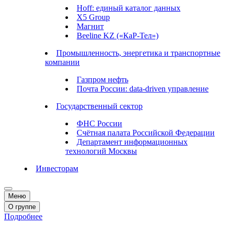
Hoff: единый каталог данных
X5 Group
Магнит
Beeline KZ («КаР-Тел»)
Промышленность, энергетика и транспортные
компании
Газпром нефть
Почта России: data-driven управление
Государственный сектор
ФНС России
Счётная палата Российской Федерации
Департамент информационных
технологий Москвы
Инвесторам
Меню
О группе
Подробнее