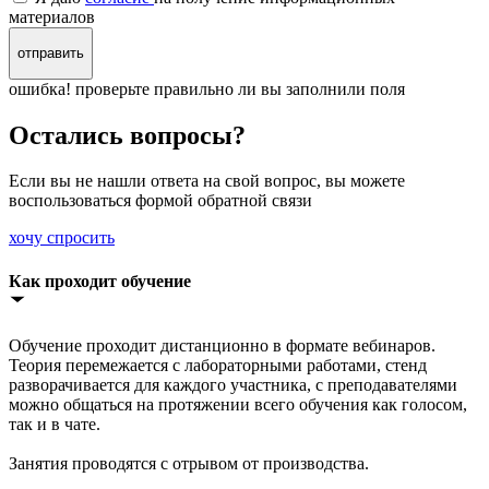
материалов
отправить
ошибка! проверьте правильно ли вы заполнили поля
Остались вопросы?
Если вы не нашли ответа на свой вопрос, вы можете
воспользоваться формой обратной связи
хочу спросить
Как проходит обучение
Обучение проходит дистанционно в формате вебинаров.
Теория перемежается с лабораторными работами, стенд
разворачивается для каждого участника, с преподавателями
можно общаться на протяжении всего обучения как голосом,
так и в чате.
Занятия проводятся с отрывом от производства.