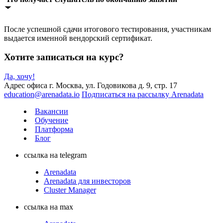
После успешной сдачи итогового тестирования, участникам
выдается именной вендорский сертификат.
Хотите записаться на курс?
Да, хочу!
Адрес офиса
г. Москва, ул. Годовикова д. 9, стр. 17
education@arenadata.io
Подписаться на рассылку Arenadata
Вакансии
Обучение
Платформа
Блог
ссылка на telegram
Arenadata
Arenadata для инвесторов
Cluster Manager
ссылка на max